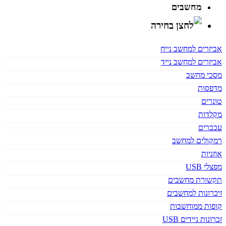
מחשבים
אביזרים למחשב נייח
אביזרים למחשב נייד
מסכי מחשב
מדפסות
טונרים
מקלדות
עכברים
רמקולים למחשב
אוזניות
מפצלי USB
תקשורת מחשבים
זיכרונות למחשבים
קופות ממוחשבות
זכרונות ניידים USB