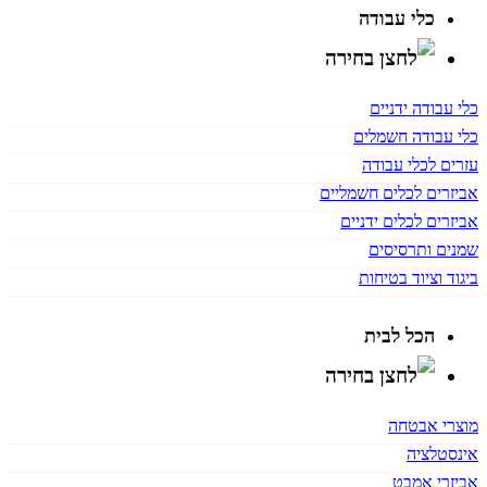
כלי עבודה
כלי עבודה ידניים
כלי עבודה חשמלים
עזרים לכלי עבודה
אביזרים לכלים חשמליים
אביזרים לכלים ידניים
שמנים ותרסיסים
ביגוד וציוד בטיחות
הכל לבית
מוצרי אבטחה
אינסטלציה
אביזרי אמבט