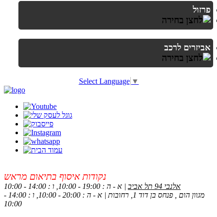
פרזול
אביזרים לרכב
Select Language
▼
נקודות איסוף בתיאום מראש
אלנבי 94 תל אביב
| א - ה : 19:00 - 10:00, ו : 14:00 - 10:00
מגוון הום , פנחס בן דוד 1, רחובות | א - ה : 20:00 - 10:00, ו : 14:00 -
10:00