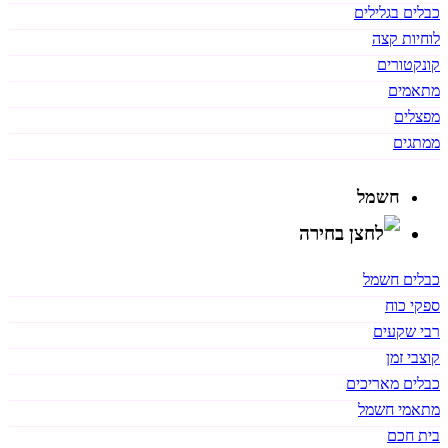
כבלים בגלילים
לוחיות קצה
קונקטורים
מתאמים
מפצלים
ממתגים
חשמל
כבלים חשמל
ספקי כוח
רבי שקעים
קוצבי זמן
כבלים מאריכים
מתאמי חשמל
בית חכם