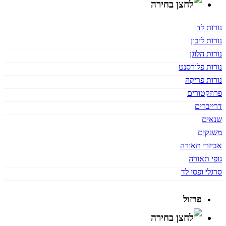
נורות לד
נורות ליבון
נורות הלוגן
נורות פלורסנט
נורות פריקה
פרוזקטורים
דרייברים
שנאים
משנקים
אביזרי תאורה
גופי תאורה
סרגלי ופסי לד
פרזול