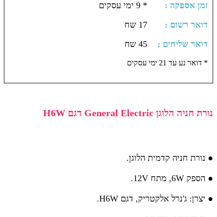
: זמן אספקה
* 9 ימי עסקים
: דואר רשום
17 שח
: דואר שליחים
45 שח
דואר נע עד 21 ימי עסקים *
נורת חניה הלוגן General Electric דגם H6W
● נורת חניה קדמית הלוגן.
● הספק 6W, מתח 12V.
● יצרן: ג'נרל אלקטריק, דגם H6W.