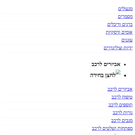
מנעולים
מסמרים
ברגים ודיבלים
אומים ודסקיות
עוגנים
ידיות וצילינדרים
אביזרים לרכב
אביזרים לרכב
טיפוח לרכב
תוספים לרכב
נורות לרכב
מגבים לרכב
מפתחות ושלטים לרכב