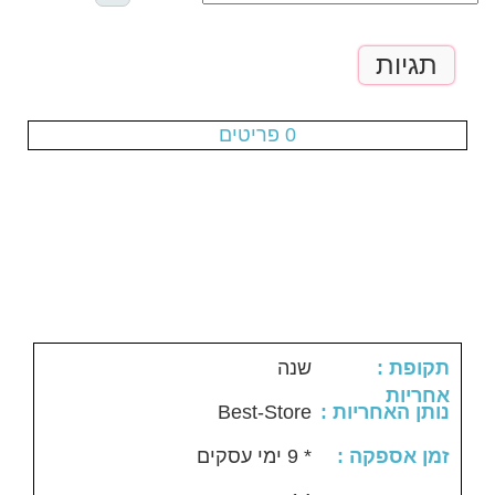
תגיות
עגלת הקניות ריקה
0 פריטים
: תקופת
שנה
אחריות
Best-Store
: נותן האחריות
: זמן אספקה
* 9 ימי עסקים