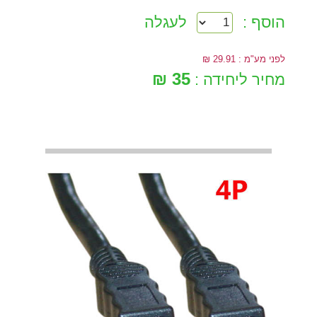
הוסף :
לעגלה
לפני מע"מ : 29.91 ₪
35 ₪
מחיר ליחידה :