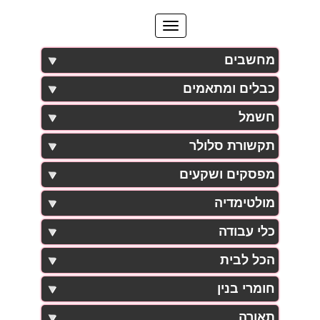
מחשבים
כבלים ומתאמים
חשמל
תקשורת סלולר
מפסקים ושקעים
מולטימדיה
כלי עבודה
הכל לבית
חומרי בנין
תאורה