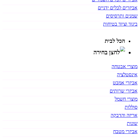
אביזרים לכלים ידניים
שמנים ותרסיסים
ביגוד וציוד בטיחות
הכל לבית
מוצרי אבטחה
אינסטלציה
אביזרי אמבט
אביזרי שרותים
מוצרי חשמל
סוללות
אריזה והדבקה
שונות
אביזרי מטבח