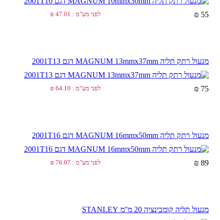
55 ₪
לפני מע"מ : 47.01 ₪
מנעול רתק תליה MAGNUM 13mmx37mm דגם 2001T13
75 ₪
לפני מע"מ : 64.10 ₪
מנעול רתק תליה MAGNUM 16mmx50mm דגם 2001T16
89 ₪
לפני מע"מ : 76.07 ₪
מנעול תליה קומבינציה 20 מ''מ STANLEY