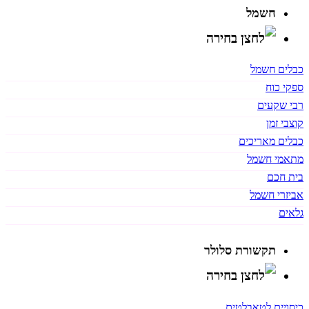
חשמל
כבלים חשמל
ספקי כוח
רבי שקעים
קוצבי זמן
כבלים מאריכים
מתאמי חשמל
בית חכם
אביזרי חשמל
גלאים
תקשורת סלולר
כיסויים לטאבלטים