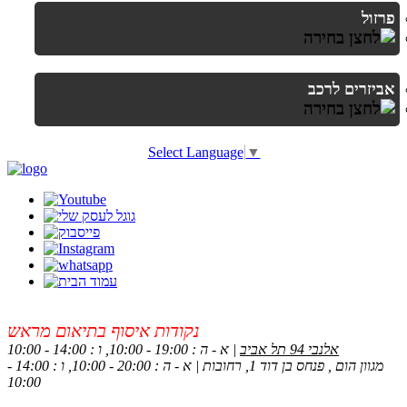
פרזול
אביזרים לרכב
Select Language
▼
נקודות איסוף בתיאום מראש
אלנבי 94 תל אביב
| א - ה : 19:00 - 10:00, ו : 14:00 - 10:00
מגוון הום , פנחס בן דוד 1, רחובות | א - ה : 20:00 - 10:00, ו : 14:00 -
10:00