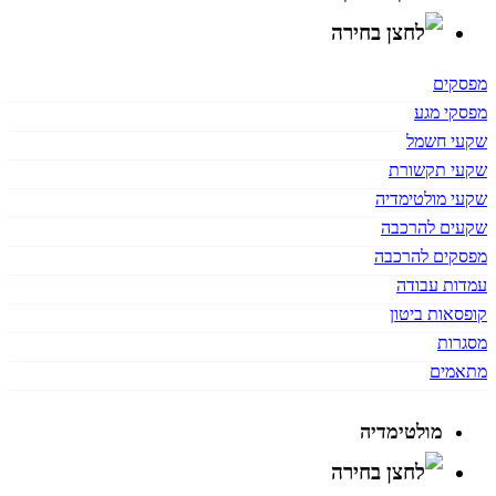
מפסקים
מפסקי מגע
שקעי חשמל
שקעי תקשורת
שקעי מולטימדיה
שקעים להרכבה
מפסקים להרכבה
עמדות עבודה
קופסאות ביטון
מסגרות
מתאמים
מולטימדיה