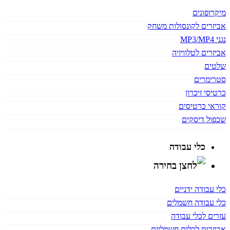
מיקרופונים
אביזרים לקונסולות משחק
נגני MP3/MP4
אביזרים לטלוויזיה
שלטים
סטרימרים
כרטיסי זיכרון
קוראי כרטיסים
שכפול דיסקים
כלי עבודה
כלי עבודה ידניים
כלי עבודה חשמלים
עזרים לכלי עבודה
אביזרים לכלים חשמליים