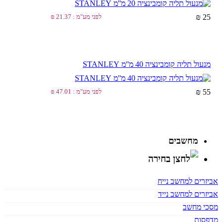
25 ₪
לפני מע"מ : 21.37 ₪
מנעול תליה קומבינציה 40 מ''מ STANLEY
55 ₪
לפני מע"מ : 47.01 ₪
מחשבים
אביזרים למחשב נייח
אביזרים למחשב נייד
מסכי מחשב
מדפסות