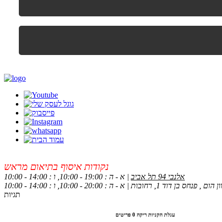
נקודות איסוף בתיאום מראש
אלנבי 94 תל אביב
| א - ה : 19:00 - 10:00, ו : 14:00 - 10:00
 , פנחס בן דוד 1, רחובות | א - ה : 20:00 - 10:00, ו : 14:00 - 10:00
תגיות
עגלת הקניות ריקה
0 פריטים