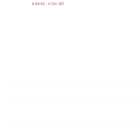
לפני מע"מ : 84.62 ₪