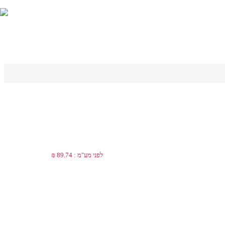
לפני מע"מ : 89.74 ₪