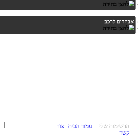
אביזרים לרכב
הרשימות שלי
עמוד הבית
צור
קשר