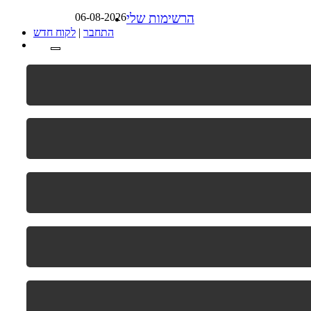
הרשימות שלי
06-08-2026
התחבר
|
לקוח חדש