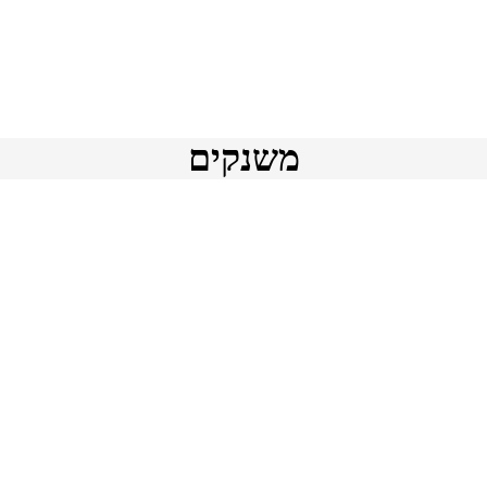
משנקים