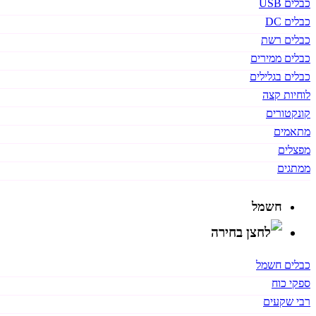
כבלים USB
כבלים DC
כבלים רשת
כבלים ממירים
כבלים בגלילים
לוחיות קצה
קונקטורים
מתאמים
מפצלים
ממתגים
חשמל
כבלים חשמל
ספקי כוח
רבי שקעים