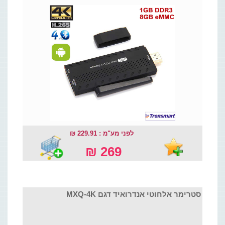
לפני מע"מ : 229.91 ₪
269 ₪
סטרימר אלחוטי אנדרואיד דגם MXQ-4K