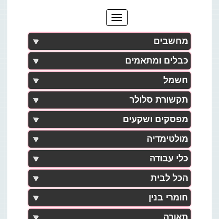
מחשבים
כבלים ומתאמים
חשמל
תקשורת סלולר
מפסקים ושקעים
מולטימדיה
כלי עבודה
הכל לבית
חומרי בנין
תאורה