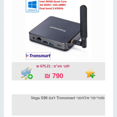
לפני מע"מ : 675.21 ₪
790 ₪
סטרימר אלחוטי Tronsmart דגם Vega S96