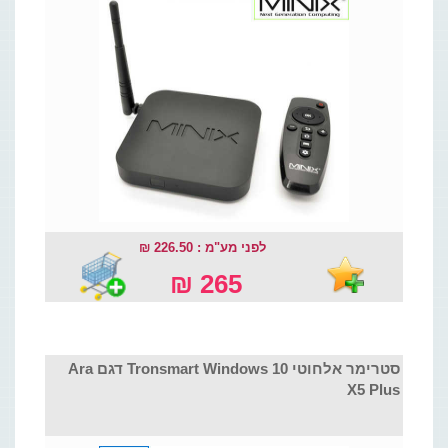
לפני מע"מ : 226.50 ₪
265 ₪
סטרימר אלחוטי Tronsmart Windows 10 דגם Ara
X5 Plus