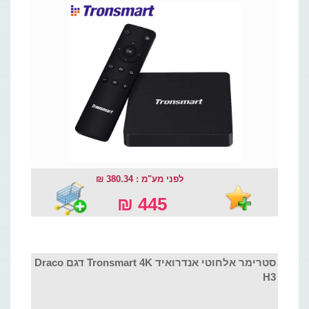
לפני מע"מ : 380.34 ₪
445 ₪
סטרימר אלחוטי אנדרואיד Tronsmart 4K דגם Draco
H3