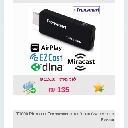
לפני מע"מ : 115.38 ₪
135 ₪
סטרימר אלחוטי לינוקס Tronsmart דגם T1000 Plus
Ezcast