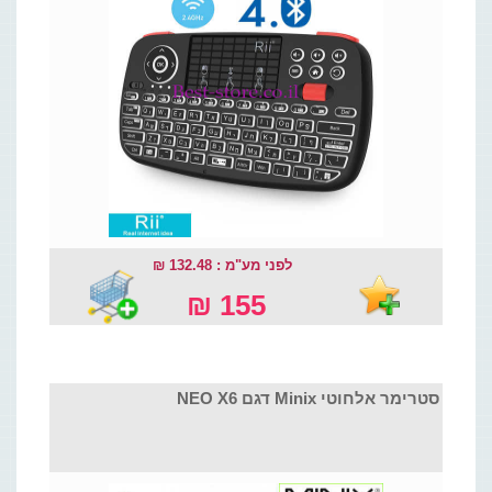
לפני מע"מ : 132.48 ₪
155 ₪
סטרימר אלחוטי Minix דגם NEO X6