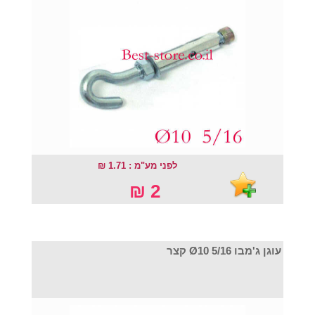
לפני מע"מ : 1.71 ₪
2 ₪
עוגן ג'מבו Ø10 5/16 קצר