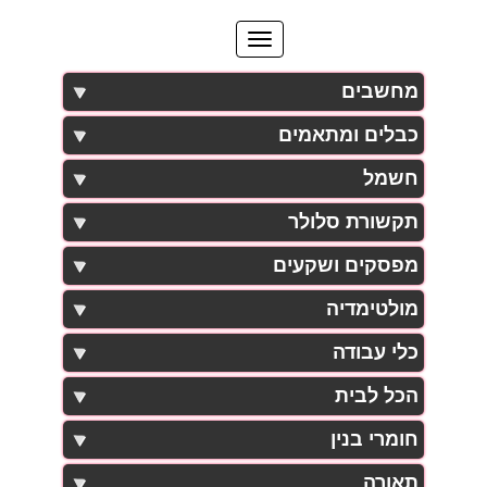
מחשבים
כבלים ומתאמים
חשמל
תקשורת סלולר
מפסקים ושקעים
מולטימדיה
כלי עבודה
הכל לבית
חומרי בנין
תאורה