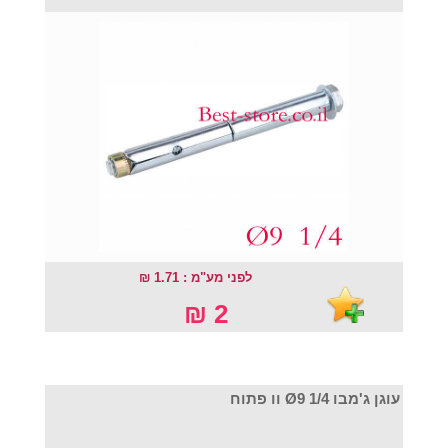
לפני מע"מ : 1.71 ₪
2 ₪
עוגן ג'מבו Ø9 1/4 וו פתוח