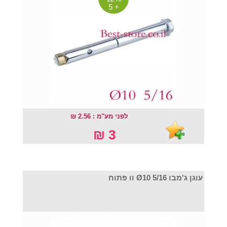
+ 5
לפני מע"מ : 2.56 ₪
3 ₪
עוגן ג'מבו Ø10 5/16 וו פתוח