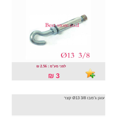
לפני מע"מ : 2.56 ₪
3 ₪
עוגן ג'מבו Ø13 3/8 קצר