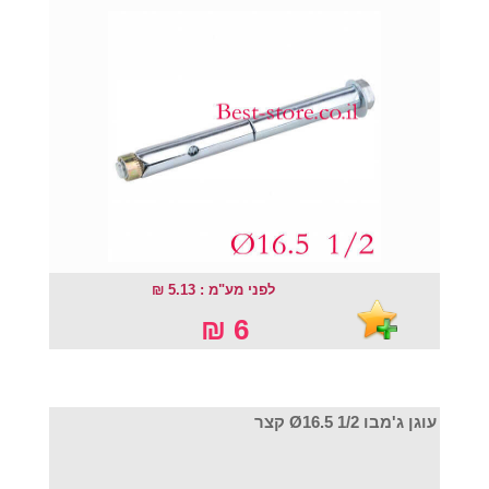
לפני מע"מ : 5.13 ₪
6 ₪
עוגן ג'מבו Ø16.5 1/2 קצר