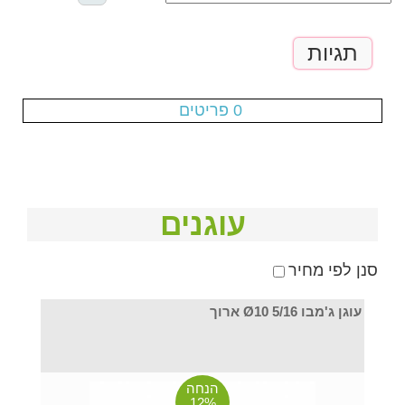
תגיות
עגלת הקניות ריקה
0 פריטים
עוגנים
סנן לפי מחיר
עוגן ג'מבו Ø10 5/16 ארוך
הנחה
12%