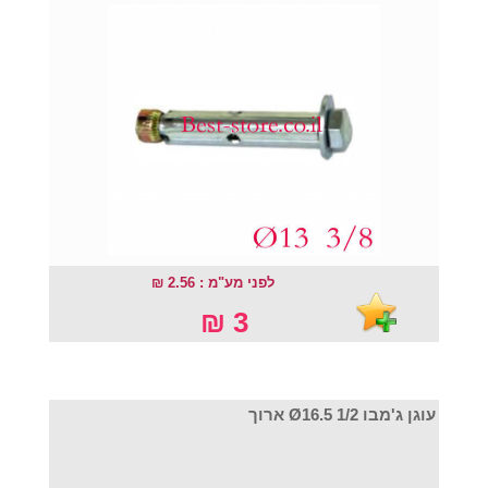
לפני מע"מ : 2.56 ₪
3 ₪
עוגן ג'מבו Ø16.5 1/2 ארוך