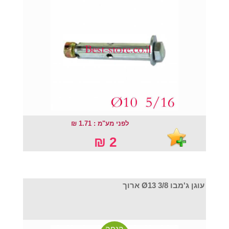
לפני מע"מ : 1.71 ₪
2 ₪
עוגן ג'מבו Ø13 3/8 ארוך
הנחה