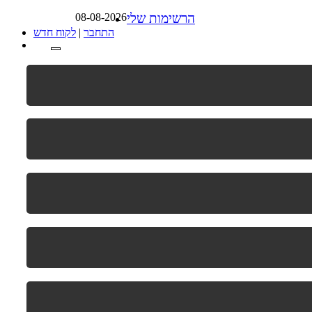
הרשימות שלי
08-08-2026
התחבר
|
לקוח חדש