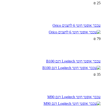
25 ₪
עכבר אופטי חוטי 6 לחצנים Orico
79 ₪
עכבר אופטי חוטי Logitech דגם B100
35 ₪
עכבר אופטי חוטי Logitech דגם M90