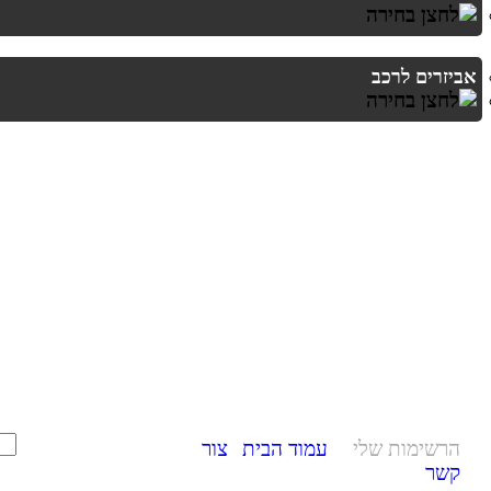
אביזרים לרכב
הרשימות שלי
עמוד הבית
צור
קשר