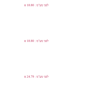
לפני מע"מ : 18.80 ₪
לפני מע"מ : 18.80 ₪
לפני מע"מ : 24.79 ₪