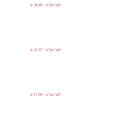
לפני מע"מ : 38.46 ₪
לפני מע"מ : 21.37 ₪
לפני מע"מ : 17.09 ₪