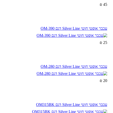
45 ₪
עכבר אופטי חוטי Silver Line דגם OM-390
25 ₪
עכבר אופטי חוטי Silver Line דגם OM-280
20 ₪
עכבר אופטי חוטי Silver Line דגם OM315BK