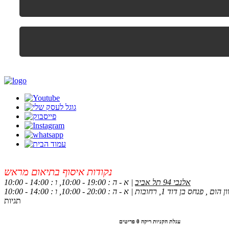
נקודות איסוף בתיאום מראש
אלנבי 94 תל אביב
| א - ה : 19:00 - 10:00, ו : 14:00 - 10:00
 , פנחס בן דוד 1, רחובות | א - ה : 20:00 - 10:00, ו : 14:00 - 10:00
תגיות
עגלת הקניות ריקה
0 פריטים