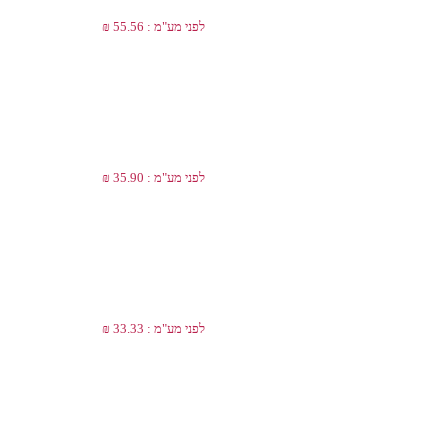
לפני מע"מ : 55.56 ₪
לפני מע"מ : 35.90 ₪
לפני מע"מ : 33.33 ₪