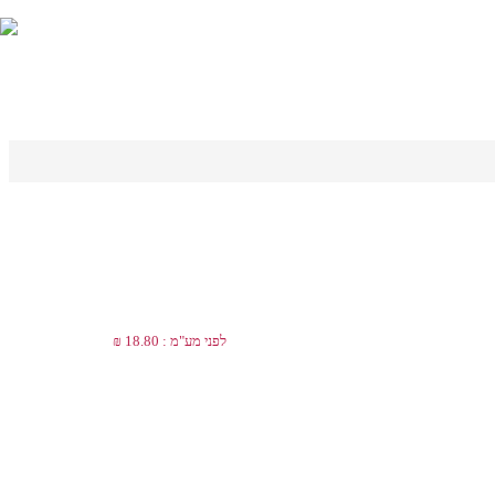
לפני מע"מ : 18.80 ₪