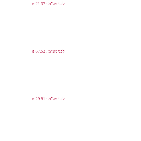
לפני מע"מ : 21.37 ₪
לפני מע"מ : 67.52 ₪
לפני מע"מ : 29.91 ₪