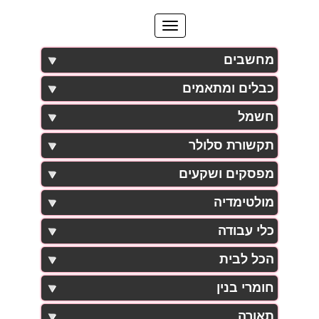
מחשבים
כבלים ומתאמים
חשמל
תקשורת סלולר
מפסקים ושקעים
מולטימדיה
כלי עבודה
הכל לבית
חומרי בנין
תאורה