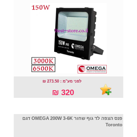
לפני מע"מ : 273.50 ₪
320 ₪
פנס הצפה לד גוף שחור OMEGA 200W 3-6K דגם
Toronto