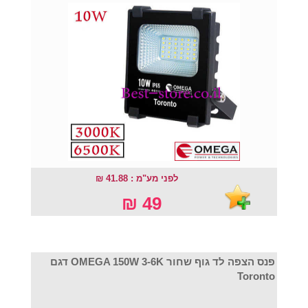
לפני מע"מ : 41.88 ₪
49 ₪
פנס הצפה לד גוף שחור OMEGA 150W 3-6K דגם
Toronto